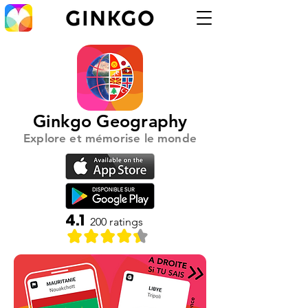
Ginkgo Geography
Explore et mémorise le monde
4.1
200
ratings