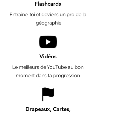
Flashcards
Entraîne-toi et deviens un pro de la
géographie
Vidéos
Le meilleurs de YouTube au bon
moment dans ta progression
Drapeaux, Cartes,
Capitales, populations, PIB, Taille,
localisation...