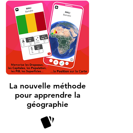
La nouvelle méthode
pour apprendre la
géographie